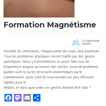
Formation Magnétisme
0 Disponible
places
Pendant les séminaires, chaque partie du corps sera examinée.
Tous les problèmes physiques seront traités par des gestes
spécifiques. Nous y transmettrons le savoir faire issu de
l’expérience acquise au travers des siècles : pour tel problème,
quelles sont la ou les structures anatomiques qui le
maintiennent, quels sont les tournemains les plus efficaces
rapides pour le
défaire, et dans quel ordre ces gestes doivent être faits ?
Facebook
Mastodon
Email
Partager