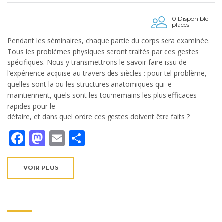
0 Disponible
places
Pendant les séminaires, chaque partie du corps sera examinée.
Tous les problèmes physiques seront traités par des gestes
spécifiques. Nous y transmettrons le savoir faire issu de
l’expérience acquise au travers des siècles : pour tel problème,
quelles sont la ou les structures anatomiques qui le
maintiennent, quels sont les tournemains les plus efficaces
rapides pour le
défaire, et dans quel ordre ces gestes doivent être faits ?
Facebook
Mastodon
Email
Partager
VOIR PLUS