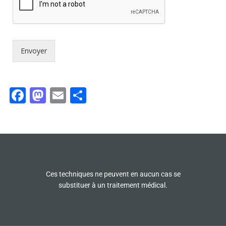
Envoyer
Facebook
Mastodon
Email
Partager
Ces techniques ne peuvent en aucun cas se
substituer à un traitement médical.