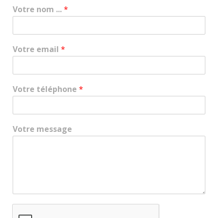
Votre nom ...
*
Votre email
*
Votre téléphone
*
Votre message