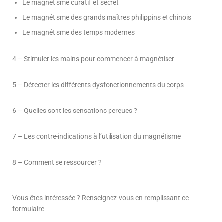
Le magnétisme curatif et secret
Le magnétisme des grands maîtres philippins et chinois
Le magnétisme des temps modernes
4 – Stimuler les mains pour commencer à magnétiser
5 – Détecter les différents dysfonctionnements du corps
6 – Quelles sont les sensations perçues ?
7 – Les contre-indications à l’utilisation du magnétisme
8 – Comment se ressourcer ?
Vous êtes intéressée ? Renseignez-vous en remplissant ce
formulaire