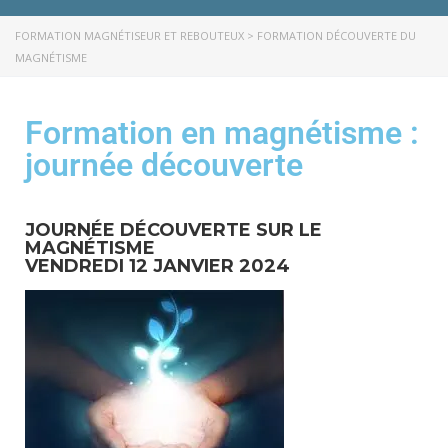
FORMATION MAGNÉTISEUR ET REBOUTEUX
>
FORMATION DÉCOUVERTE DU
MAGNÉTISME
Formation en magnétisme :
journée découverte
JOURNÉE DÉCOUVERTE SUR LE
MAGNÉTISME
VENDREDI 12 JANVIER 2024