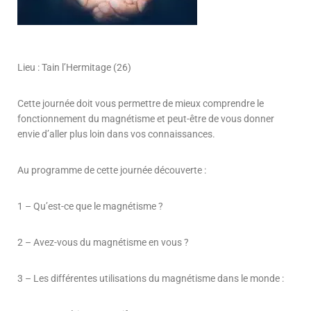
Lieu : Tain l’Hermitage (26)
Cette journée doit vous permettre de mieux comprendre le
fonctionnement du magnétisme et peut-être de vous donner
envie d’aller plus loin dans vos connaissances.
Au programme de cette journée découverte :
1 – Qu’est-ce que le magnétisme ?
2 – Avez-vous du magnétisme en vous ?
3 – Les différentes utilisations du magnétisme dans le monde :