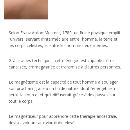
Selon Franz Anton Mesmer, 1780, un fluide physique emplit
l’univers, servant d’intermédiaire entre l’homme, la terre et
les corps célestes, et entre les hommes eux-mêmes.
Grâce à des techniques, cette énergie est capable d’être
canalisée, emmagasinée et transmise à d’autres personnes.
Le magnétisme est la capacité de tout homme à soulager
son prochain grâce à un fluide naturel dont l’énergéticien
serait la source, et qu’il diffuserait grâce à des passes sur
tout le corps.
Le magnétiseur pour apprendre cette thérapie ancestrale,
devra avoir un taux vibratoire élevé.