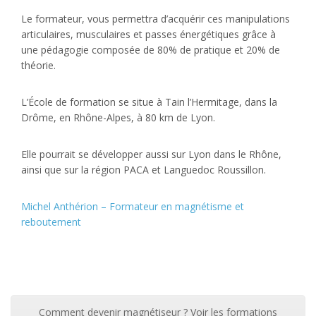
Le formateur, vous permettra d’acquérir ces manipulations
articulaires, musculaires et passes énergétiques grâce à
une pédagogie composée de 80% de pratique et 20% de
théorie.
L’École de formation se situe à Tain l’Hermitage, dans la
Drôme, en Rhône-Alpes, à 80 km de Lyon.
Elle pourrait se développer aussi sur Lyon dans le Rhône,
ainsi que sur la région PACA et Languedoc Roussillon.
Michel Anthérion – Formateur en magnétisme et
reboutement
Comment devenir magnétiseur ? Voir les formations